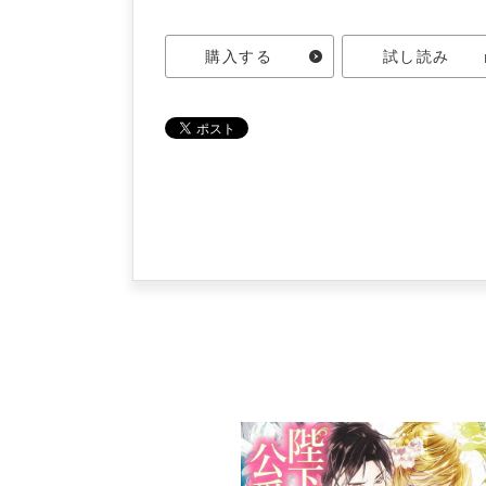
購入する
試し読み