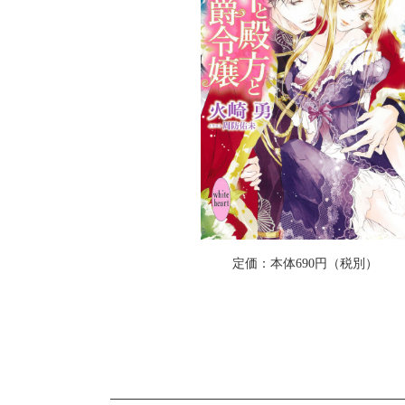
定価：本体690円（税別）