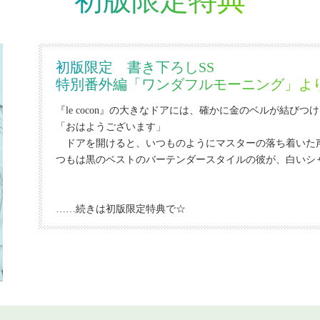
初版限定特典
初版限定 書き下ろしSS
特別番外編「ワンダフルモーニング」よ
『le cocon』の大きなドアには、確かに金のベルが結びつ
「おはようございます」
ドアを開けると、いつものようにマスターの落ち着いた
つもは黒のベストのバーテンダースタイルの彼が、白いシ
…
…続きは初版限定特典で☆