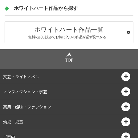
ホワイトハート作品から探す
ホワイトハート作品一覧
無料の試し読みでお気に入りの作品が必ず見つかる！
TOP
文芸・ライトノベル
ノンフィクション・学芸
実用・趣味・ファッション
幼児・児童
ご案内