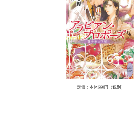
定価：本体660円（税別）