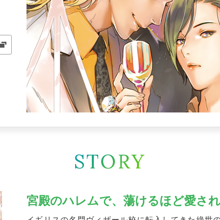
STORY
宮殿のハレムで、蕩けるほど愛さ
イギリスの名門ヴィザール校に転入してきた絶世