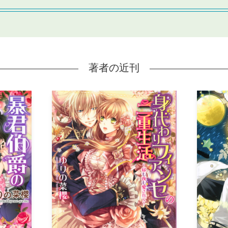
著者の近刊