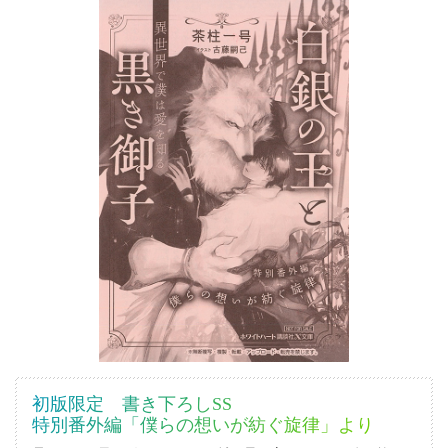
初版限定 書き下ろしSS
特別番外編「僕らの想いが紡ぐ旋律」より