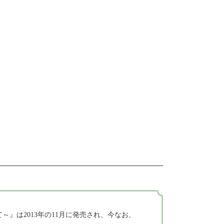
』は2013年の11月に発売され、今なお、