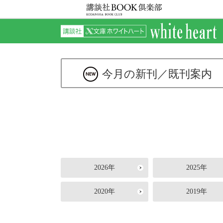
今月の新刊／
既刊案内
2026年
2025年
2020年
2019年