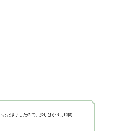
いただきましたので、少しばかりお時間