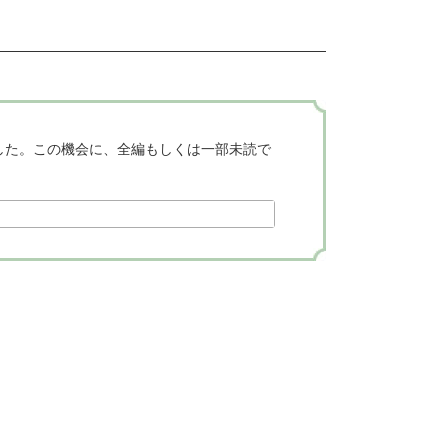
した。この機会に、全編もしくは一部未読で