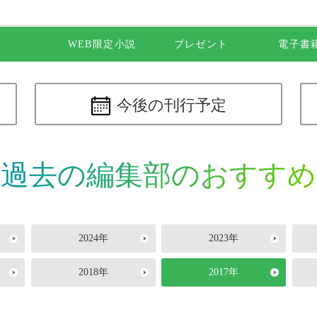
WEB限定小説
プレゼント
電子書
今後の
刊行予定
過去の編集部のおすすめ
2024年
2023年
2018年
2017年