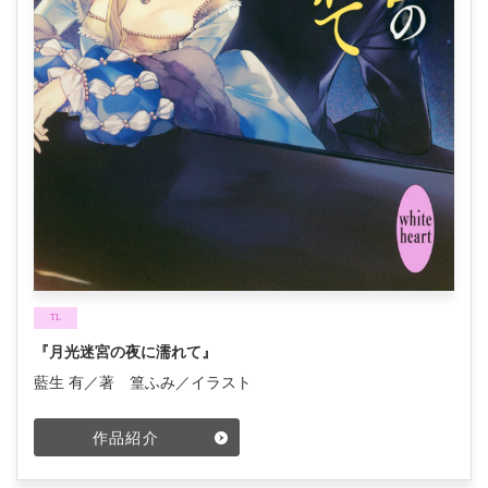
TL
『月光迷宮の夜に濡れて』
藍生 有／著 篁ふみ／イラスト
作品紹介