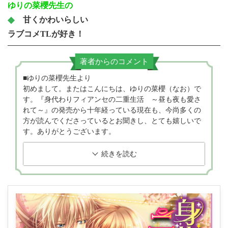
ゆりの菜櫻先生の
甘くかわいらしい
ラブコメTLが好き！
著者からのコメント
■ゆりの菜櫻先生より
初めまして。またはこんにちは、ゆりの菜櫻（なお）で
す。『身代わりフィアンセの二重生活 ～昼も夜も愛さ
れて～』の発売から十年経っている現在も、今尚多くの
方が読んでくださっているとお聞きし、とても嬉しいで
す。ありがとうございます。
続きを読む