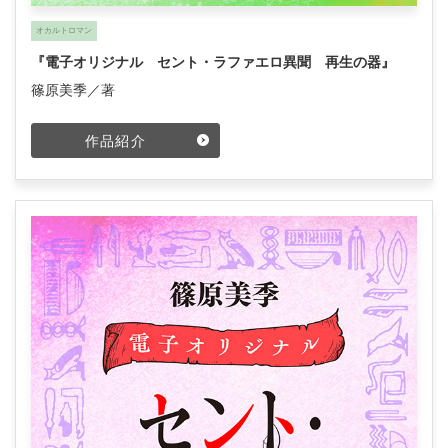
オカルトロマン
『電子オリジナル セント・ラファエロ異聞 再生の器』
篠原美季／著
作品紹介