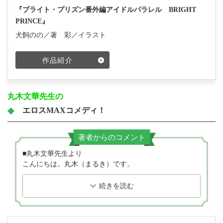
『ブライト・プリズン番外編アイドルパラレル BRIGHT
PRINCE』
犬飼のの／著 彩／イラスト
作品紹介
丸木文華先生の
エロスMAXコメディ！
著者からのコメント
■丸木文華先生より
こんにちは。丸木（まるき）です。
続きを読む