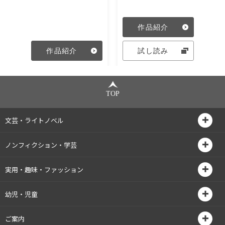
作品紹介
作品紹介
試し読み
TOP
文芸・ライトノベル
ノンフィクション・学芸
実用・趣味・ファッション
幼児・児童
ご案内