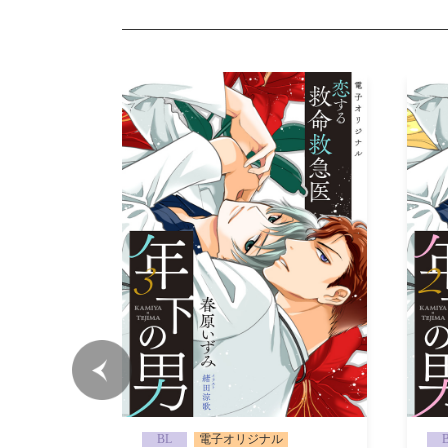
BL
電子オリジナル