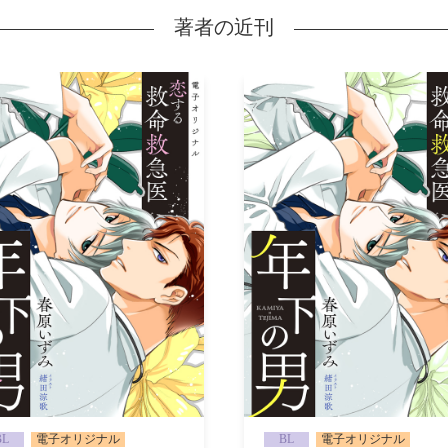
著者の近刊
BL
電子オリジナル
BL
電子オリジナル