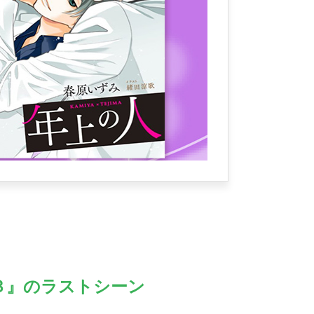
３』のラストシーン